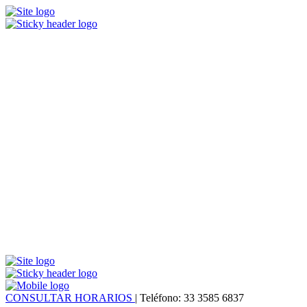
CONSULTAR HORARIOS
| Teléfono: 33 3585 6837