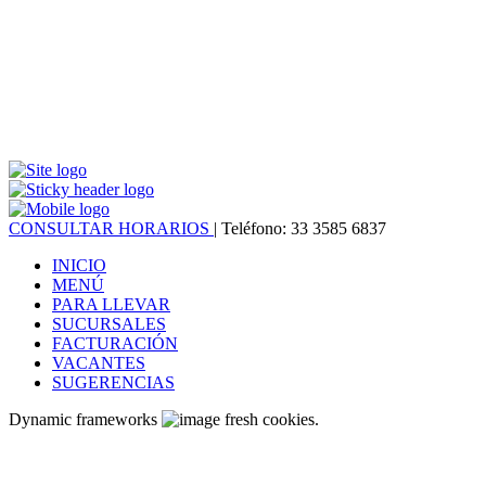
CONSULTAR HORARIOS
| Teléfono: 33 3585 6837
INICIO
MENÚ
PARA LLEVAR
SUCURSALES
FACTURACIÓN
VACANTES
SUGERENCIAS
Dynamic frameworks
fresh cookies.